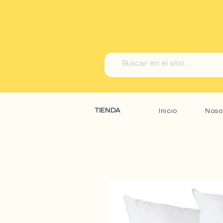
TIENDA
Inicio
Noso