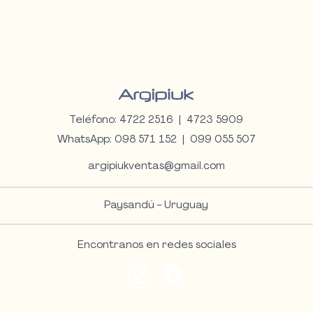
Teléfono: 4722 2516 | 4723 5909
WhatsApp:
098 571 152 |
099 055 507
argipiukventas@gmail.com
Paysandú - Uruguay
Encontranos en redes sociales