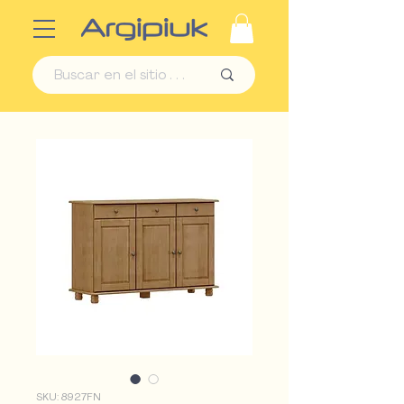
SKU: 8927FN