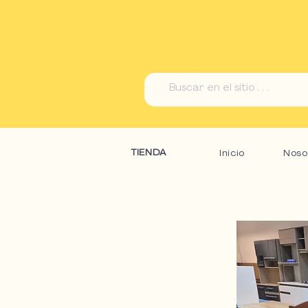
TIENDA
Inicio
Noso