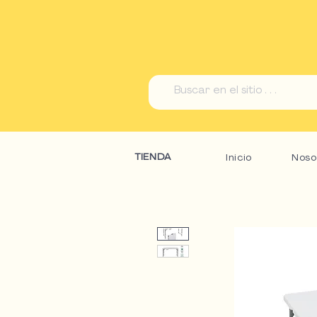
TIENDA
Inicio
Noso