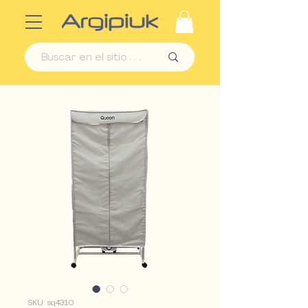
SKU: sq4310