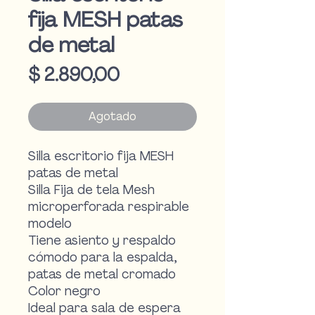
fija MESH patas
de metal
Precio
$ 2.890,00
Agotado
Silla escritorio fija MESH
patas de metal
Silla Fija de tela Mesh
microperforada respirable
modelo
Tiene asiento y respaldo
cómodo para la espalda,
patas de metal cromado
Color negro
Ideal para sala de espera